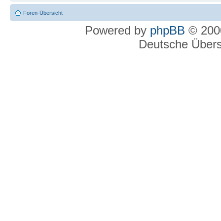
Foren-Übersicht
Powered by
phpBB
© 2000
Deutsche Über