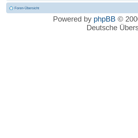
Foren-Übersicht
Powered by
phpBB
© 2000
Deutsche Über