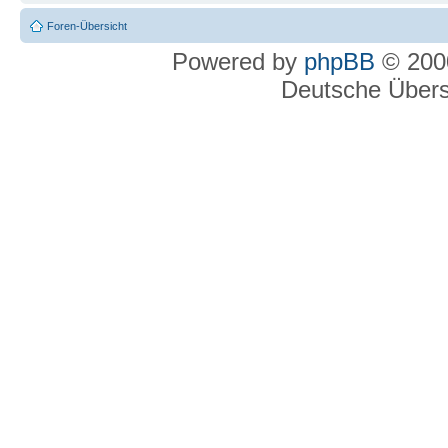
Foren-Übersicht
Powered by
phpBB
© 2000
Deutsche Über