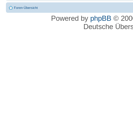
Foren-Übersicht
Powered by
phpBB
© 2000
Deutsche Über