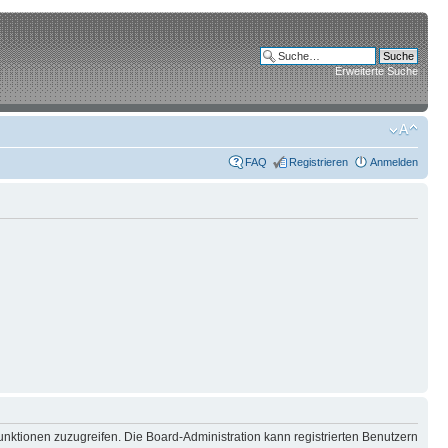
Erweiterte Suche
FAQ
Registrieren
Anmelden
unktionen zuzugreifen. Die Board-Administration kann registrierten Benutzern