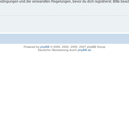
dingungen und die verwandten Regelungen, bevor du dich registrierst. Bitte beac
Powered by
phpBB
© 2000, 2002, 2005, 2007 phpBB Group
Deutsche Übersetzung durch
phpBB.de