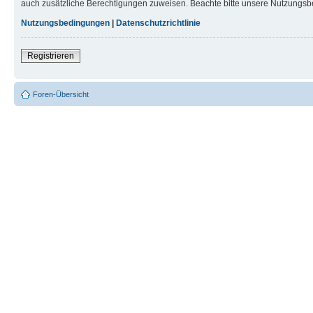
auch zusätzliche Berechtigungen zuweisen. Beachte bitte unsere Nutzungsbe
Nutzungsbedingungen
|
Datenschutzrichtlinie
Registrieren
Foren-Übersicht