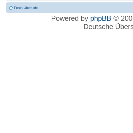
Foren-Übersicht
Powered by
phpBB
© 2000
Deutsche Über