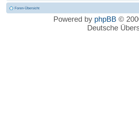
Foren-Übersicht
Powered by
phpBB
© 2000
Deutsche Über