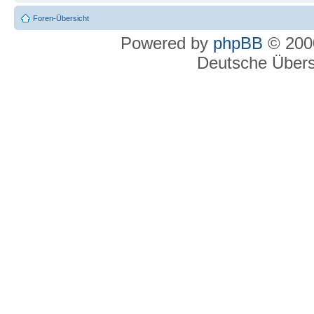
Foren-Übersicht
Powered by
phpBB
© 2000
Deutsche Über