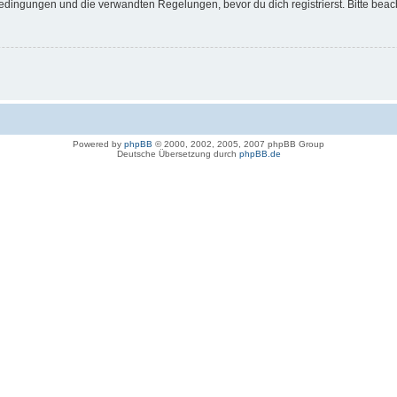
dingungen und die verwandten Regelungen, bevor du dich registrierst. Bitte beac
Powered by
phpBB
© 2000, 2002, 2005, 2007 phpBB Group
Deutsche Übersetzung durch
phpBB.de