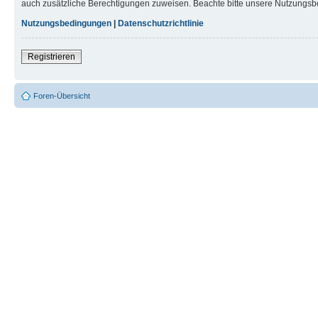
auch zusätzliche Berechtigungen zuweisen. Beachte bitte unsere Nutzungsbe
Nutzungsbedingungen
|
Datenschutzrichtlinie
Registrieren
Foren-Übersicht