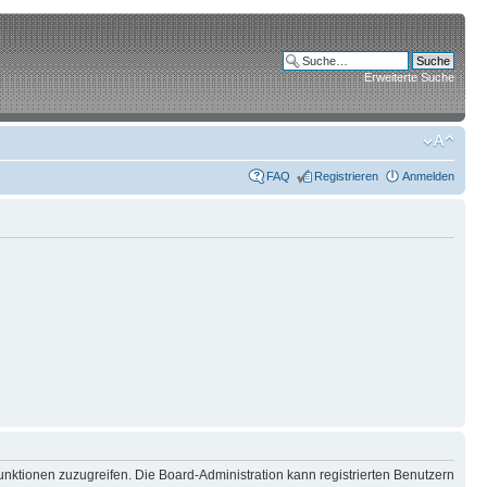
Erweiterte Suche
FAQ
Registrieren
Anmelden
unktionen zuzugreifen. Die Board-Administration kann registrierten Benutzern