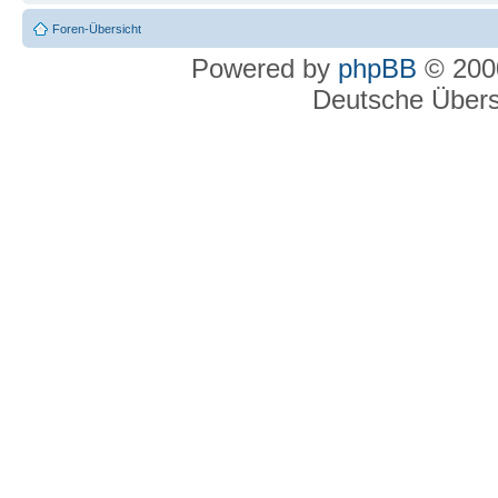
Foren-Übersicht
Powered by
phpBB
© 2000
Deutsche Über