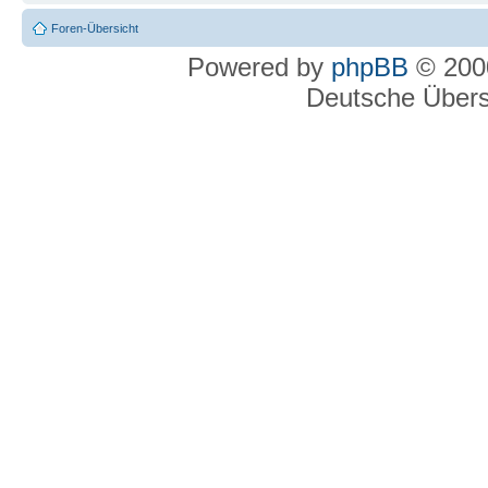
Foren-Übersicht
Powered by
phpBB
© 2000
Deutsche Über