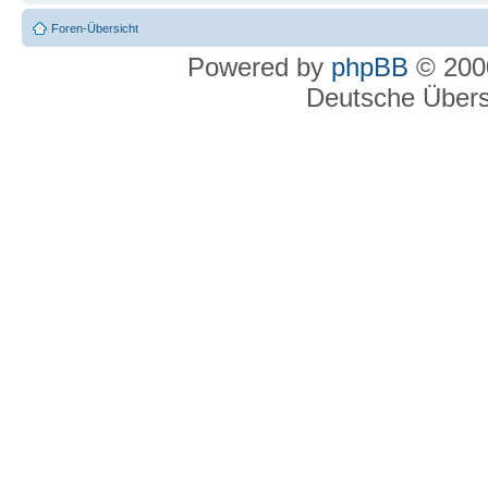
Foren-Übersicht
Powered by
phpBB
© 2000
Deutsche Über