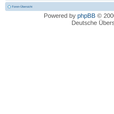
Foren-Übersicht
Powered by
phpBB
© 2000
Deutsche Über