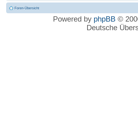
Foren-Übersicht
Powered by
phpBB
© 2000
Deutsche Über