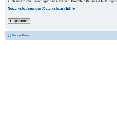
auch zusätzliche Berechtigungen zuweisen. Beachte bitte unsere Nutzungsbe
Nutzungsbedingungen
|
Datenschutzrichtlinie
Registrieren
Foren-Übersicht