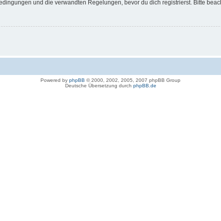
dingungen und die verwandten Regelungen, bevor du dich registrierst. Bitte beac
Powered by
phpBB
© 2000, 2002, 2005, 2007 phpBB Group
Deutsche Übersetzung durch
phpBB.de