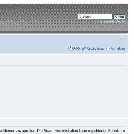
Erweiterte Suche
FAQ
Registrieren
Anmelden
unktionen zuzugreifen. Die Board-Administration kann registrierten Benutzern