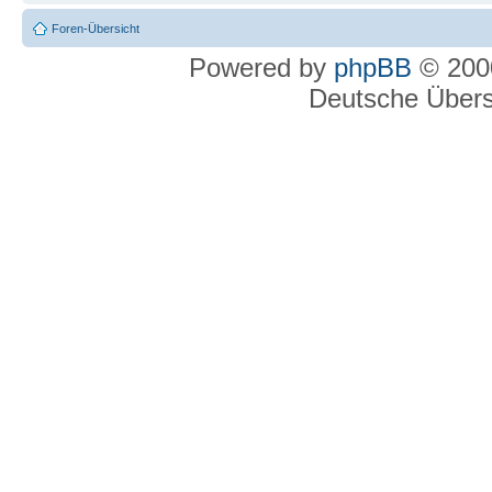
Foren-Übersicht
Powered by
phpBB
© 2000
Deutsche Über