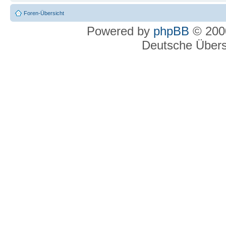
Foren-Übersicht
Powered by
phpBB
© 2000
Deutsche Über