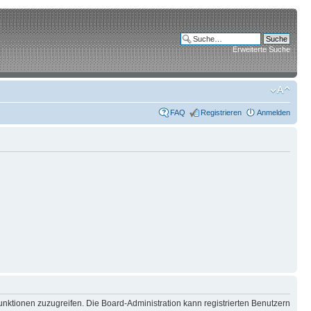
Erweiterte Suche
FAQ
Registrieren
Anmelden
unktionen zuzugreifen. Die Board-Administration kann registrierten Benutzern