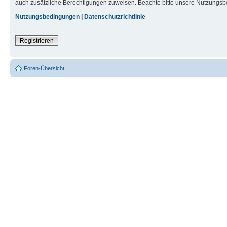
auch zusätzliche Berechtigungen zuweisen. Beachte bitte unsere Nutzungsbe
Nutzungsbedingungen
|
Datenschutzrichtlinie
Registrieren
Foren-Übersicht