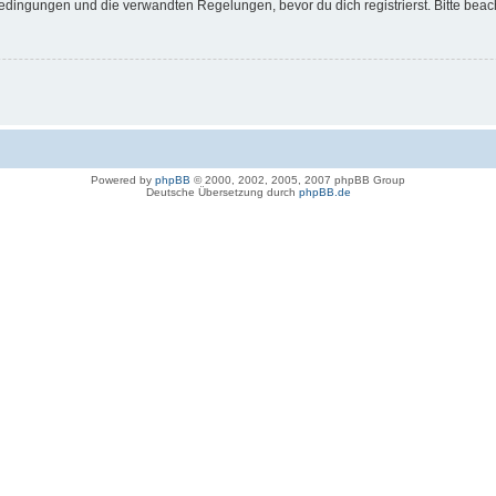
dingungen und die verwandten Regelungen, bevor du dich registrierst. Bitte beac
Powered by
phpBB
© 2000, 2002, 2005, 2007 phpBB Group
Deutsche Übersetzung durch
phpBB.de