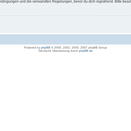
dingungen und die verwandten Regelungen, bevor du dich registrierst. Bitte beac
Powered by
phpBB
© 2000, 2002, 2005, 2007 phpBB Group
Deutsche Übersetzung durch
phpBB.de