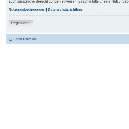
auch zusätzliche Berechtigungen zuweisen. Beachte bitte unsere Nutzungsbe
Nutzungsbedingungen
|
Datenschutzrichtlinie
Registrieren
Foren-Übersicht