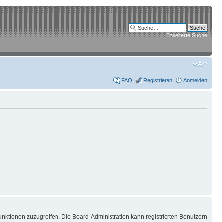
Erweiterte Suche
FAQ
Registrieren
Anmelden
unktionen zuzugreifen. Die Board-Administration kann registrierten Benutzern