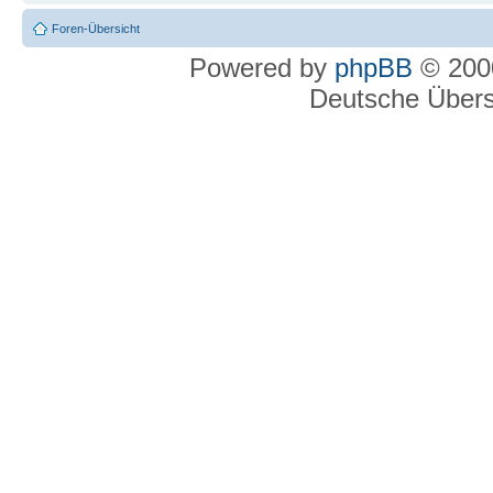
Foren-Übersicht
Powered by
phpBB
© 2000
Deutsche Über