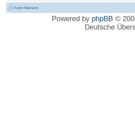
Foren-Übersicht
Powered by
phpBB
© 2000
Deutsche Über