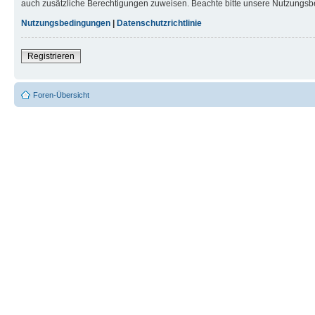
auch zusätzliche Berechtigungen zuweisen. Beachte bitte unsere Nutzungsbe
Nutzungsbedingungen
|
Datenschutzrichtlinie
Registrieren
Foren-Übersicht