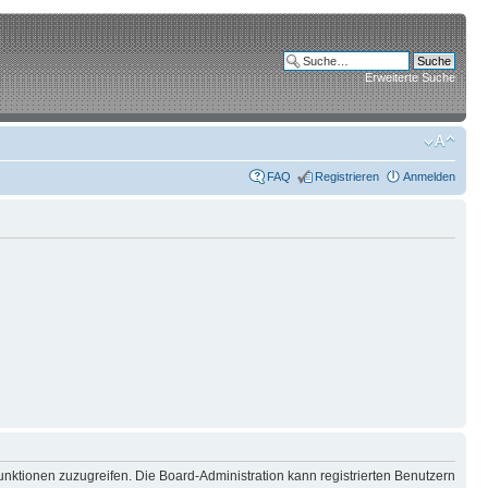
Erweiterte Suche
FAQ
Registrieren
Anmelden
unktionen zuzugreifen. Die Board-Administration kann registrierten Benutzern