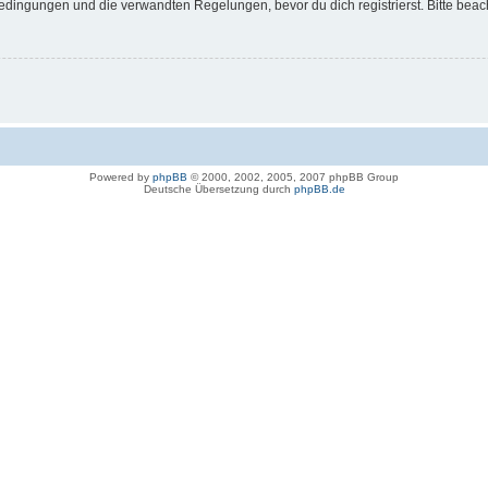
dingungen und die verwandten Regelungen, bevor du dich registrierst. Bitte beac
Powered by
phpBB
© 2000, 2002, 2005, 2007 phpBB Group
Deutsche Übersetzung durch
phpBB.de