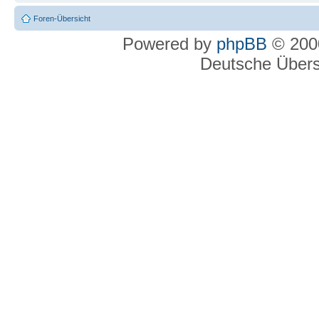
Foren-Übersicht
Powered by
phpBB
© 2000
Deutsche Über