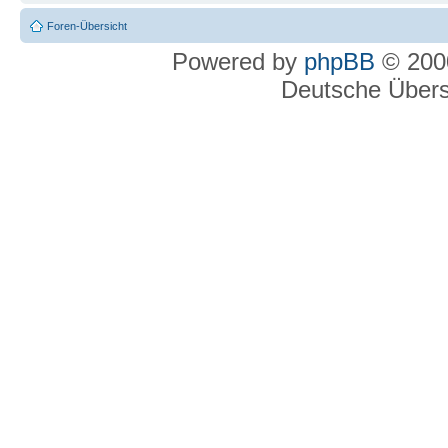
Foren-Übersicht
Powered by
phpBB
© 2000
Deutsche Über