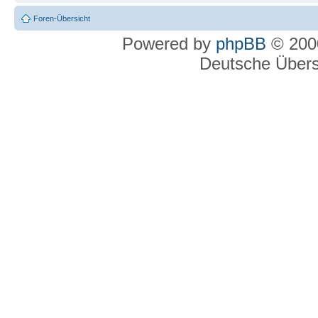
Foren-Übersicht
Powered by
phpBB
© 2000
Deutsche Über