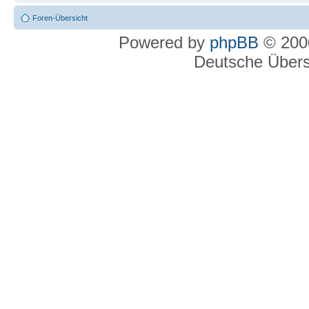
Foren-Übersicht
Powered by
phpBB
© 2000
Deutsche Über