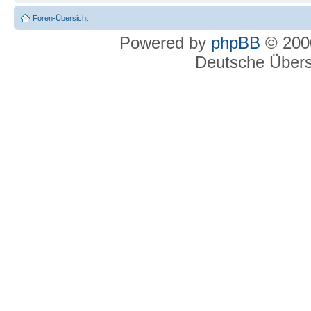
Foren-Übersicht
Powered by
phpBB
© 2000
Deutsche Über