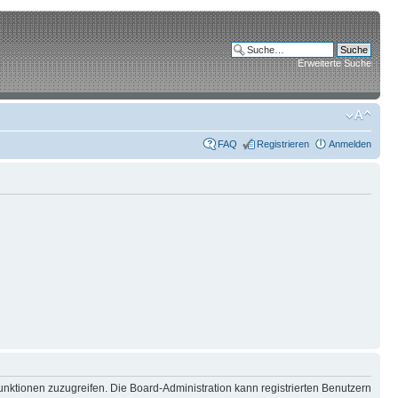
Erweiterte Suche
FAQ
Registrieren
Anmelden
unktionen zuzugreifen. Die Board-Administration kann registrierten Benutzern