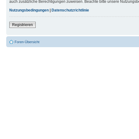
auch zusätzliche Berechtigungen zuweisen. Beachte bitte unsere Nutzungsbe
Nutzungsbedingungen
|
Datenschutzrichtlinie
Registrieren
Foren-Übersicht