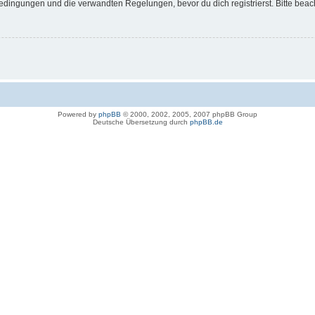
dingungen und die verwandten Regelungen, bevor du dich registrierst. Bitte beac
Powered by
phpBB
© 2000, 2002, 2005, 2007 phpBB Group
Deutsche Übersetzung durch
phpBB.de