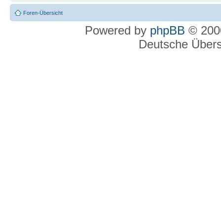
Foren-Übersicht
Powered by
phpBB
© 2000
Deutsche Über