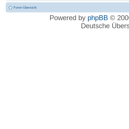
Foren-Übersicht
Powered by
phpBB
© 2000
Deutsche Über