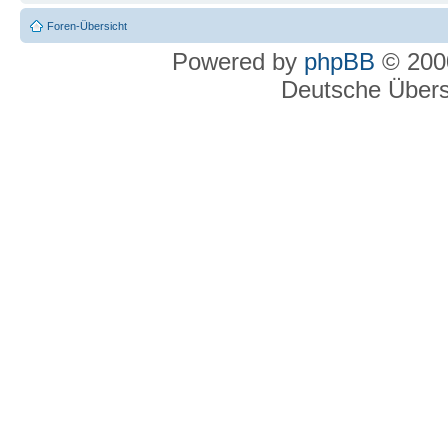
Foren-Übersicht
Powered by
phpBB
© 2000
Deutsche Über