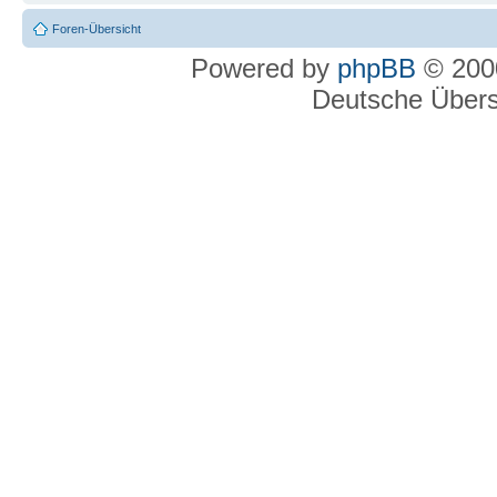
Foren-Übersicht
Powered by
phpBB
© 2000
Deutsche Über