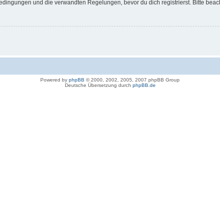
dingungen und die verwandten Regelungen, bevor du dich registrierst. Bitte beac
Powered by
phpBB
© 2000, 2002, 2005, 2007 phpBB Group
Deutsche Übersetzung durch
phpBB.de