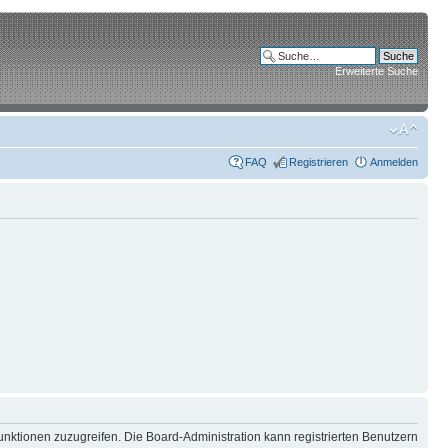
Erweiterte Suche
FAQ
Registrieren
Anmelden
unktionen zuzugreifen. Die Board-Administration kann registrierten Benutzern