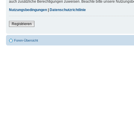
auch zusätzliche Berechtigungen zuweisen. Beachte bitte unsere Nutzungsbe
Nutzungsbedingungen
|
Datenschutzrichtlinie
Registrieren
Foren-Übersicht