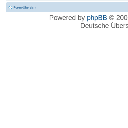
Foren-Übersicht
Powered by
phpBB
© 2000
Deutsche Über