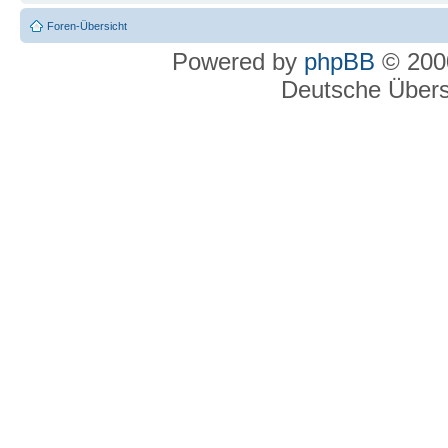
Foren-Übersicht
Powered by
phpBB
© 2000
Deutsche Über