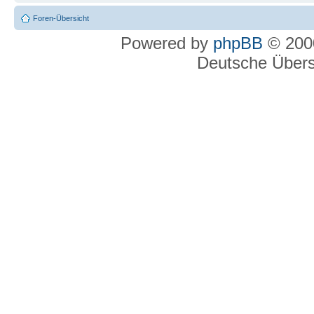
Foren-Übersicht
Powered by
phpBB
© 2000
Deutsche Über