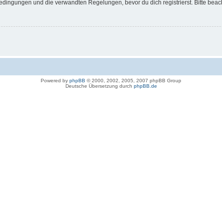
dingungen und die verwandten Regelungen, bevor du dich registrierst. Bitte beac
Powered by
phpBB
© 2000, 2002, 2005, 2007 phpBB Group
Deutsche Übersetzung durch
phpBB.de