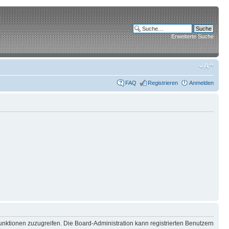
Erweiterte Suche
FAQ
Registrieren
Anmelden
unktionen zuzugreifen. Die Board-Administration kann registrierten Benutzern