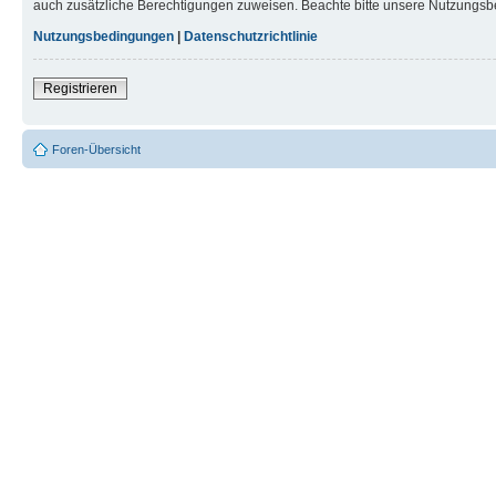
auch zusätzliche Berechtigungen zuweisen. Beachte bitte unsere Nutzungsbe
Nutzungsbedingungen
|
Datenschutzrichtlinie
Registrieren
Foren-Übersicht