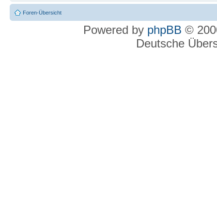
Foren-Übersicht
Powered by
phpBB
© 2000
Deutsche Über