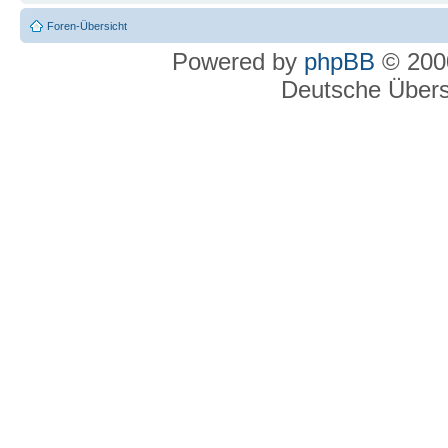
Foren-Übersicht
Powered by
phpBB
© 2000
Deutsche Über