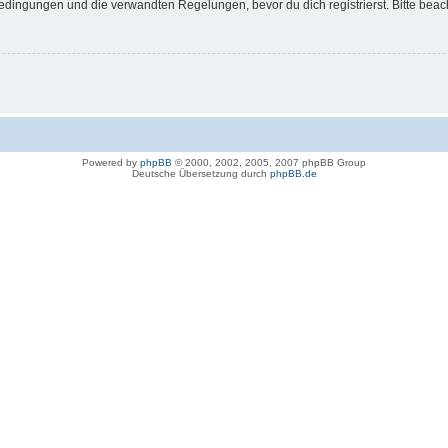
dingungen und die verwandten Regelungen, bevor du dich registrierst. Bitte beac
Powered by
phpBB
© 2000, 2002, 2005, 2007 phpBB Group
Deutsche Übersetzung durch
phpBB.de