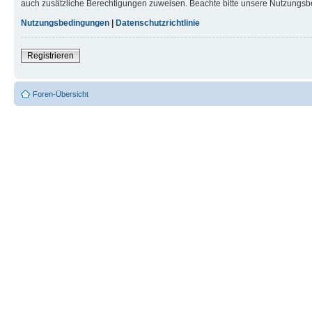
auch zusätzliche Berechtigungen zuweisen. Beachte bitte unsere Nutzungsbe
Nutzungsbedingungen
|
Datenschutzrichtlinie
Registrieren
Foren-Übersicht