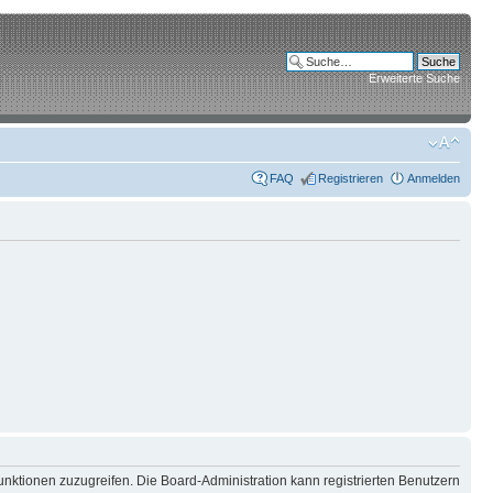
Erweiterte Suche
FAQ
Registrieren
Anmelden
unktionen zuzugreifen. Die Board-Administration kann registrierten Benutzern