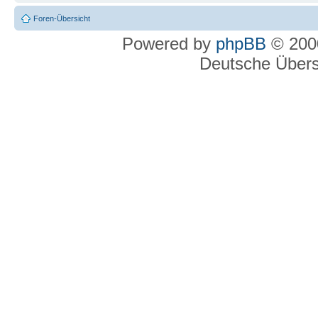
Foren-Übersicht
Powered by
phpBB
© 2000
Deutsche Über