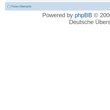
Foren-Übersicht
Powered by
phpBB
© 2000
Deutsche Über