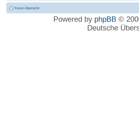
Foren-Übersicht
Powered by
phpBB
© 2000
Deutsche Über