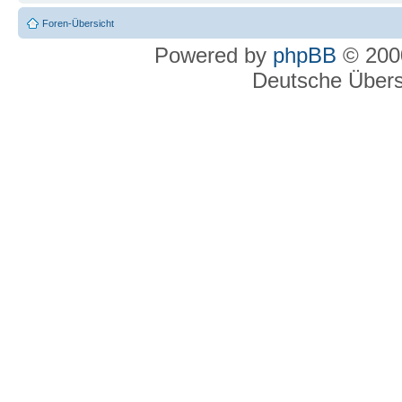
Foren-Übersicht
Powered by
phpBB
© 2000
Deutsche Über