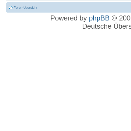
Foren-Übersicht
Powered by
phpBB
© 2000
Deutsche Über