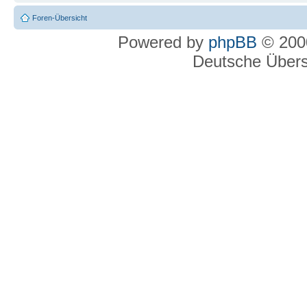
Foren-Übersicht
Powered by
phpBB
© 2000
Deutsche Über