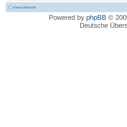
Foren-Übersicht
Powered by
phpBB
© 2000
Deutsche Über