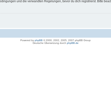
dingungen und die verwandten Regelungen, bevor du dich registrierst. Bitte beac
Powered by
phpBB
© 2000, 2002, 2005, 2007 phpBB Group
Deutsche Übersetzung durch
phpBB.de