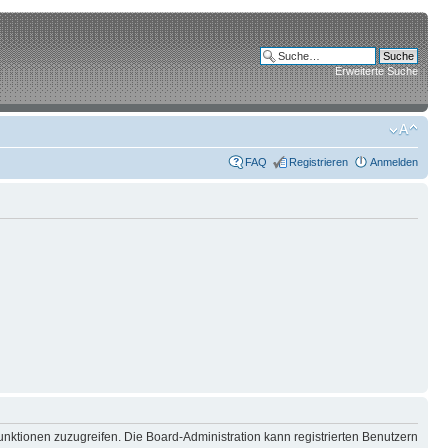
Erweiterte Suche
FAQ
Registrieren
Anmelden
unktionen zuzugreifen. Die Board-Administration kann registrierten Benutzern