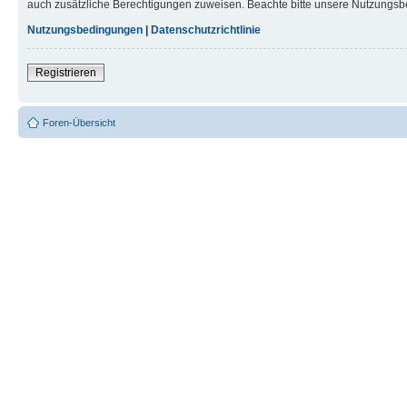
auch zusätzliche Berechtigungen zuweisen. Beachte bitte unsere Nutzungsbe
Nutzungsbedingungen
|
Datenschutzrichtlinie
Registrieren
Foren-Übersicht