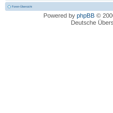
Foren-Übersicht
Powered by
phpBB
© 2000
Deutsche Über