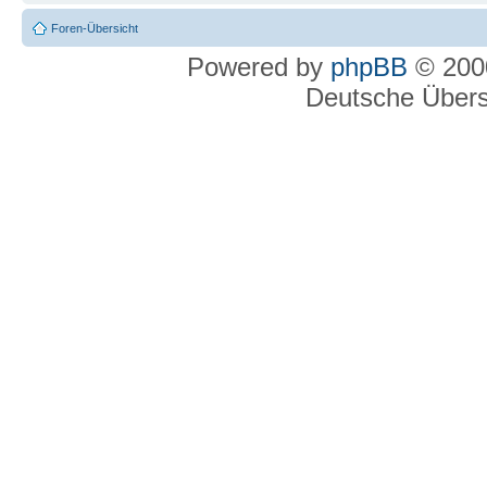
Foren-Übersicht
Powered by
phpBB
© 2000
Deutsche Über